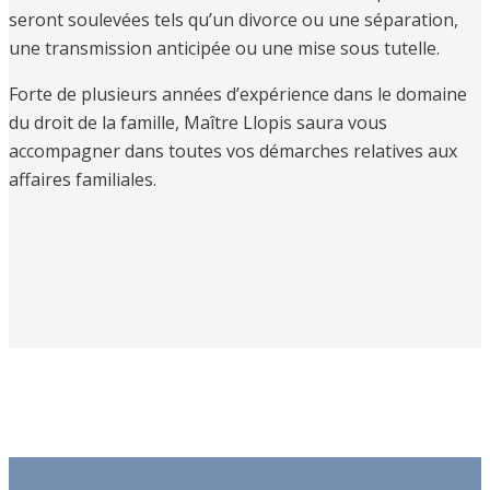
seront soulevées tels qu’un divorce ou une séparation,
une transmission anticipée ou une mise sous tutelle.
Forte de plusieurs années d’expérience dans le domaine
du droit de la famille, Maître Llopis saura vous
accompagner dans toutes vos démarches relatives aux
affaires familiales.