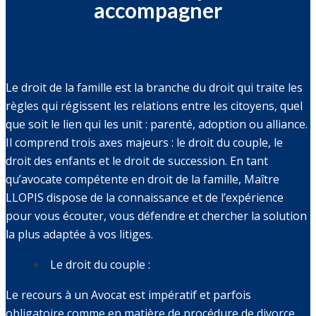
accompagner
Le droit de la famille est la branche du droit qui traite les
règles qui régissent les relations entre les citoyens, quel
que soit le lien qui les unit : parenté, adoption ou alliance.
Il comprend trois axes majeurs : le droit du couple, le
droit des enfants et le droit de succession. En tant
qu’avocate compétente en droit de la famille, Maître
LLOPIS dispose de la connaissance et de l’expérience
pour vous écouter, vous défendre et chercher la solution
la plus adaptée à vos litiges.
Le droit du couple :
Le recours à un Avocat est impératif et parfois
obligatoire comme en matière de procédure de divorce