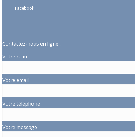
Facebook
Contactez-nous en ligne :
Votre nom
Votre email
Votre téléphone
Votre message