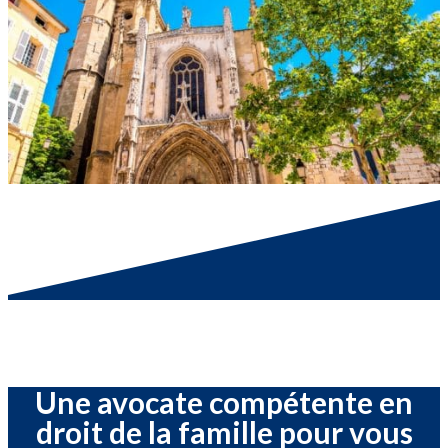
Une avocate compétente en
droit de la famille pour vous