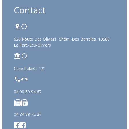
Contact
626 Route Des Oliviers, Chem. Des Barrales, 13580
La Fare-Les-Oliviers
Case Palais : 421
04 90 59 94 67
04 84 88 72 27