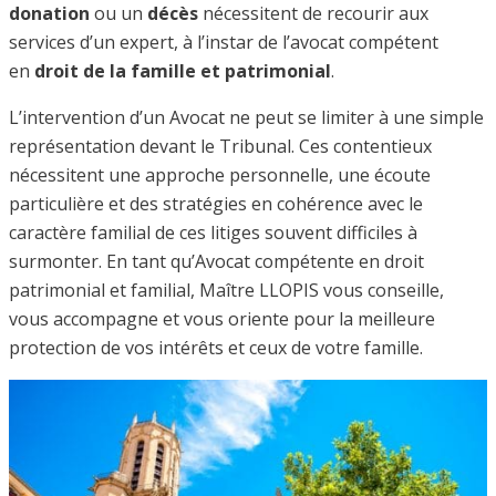
donation
ou un
décès
nécessitent de recourir aux
services d’un expert, à l’instar de l’avocat compétent
en
droit de la famille et patrimonial
.
L’intervention d’un Avocat ne peut se limiter à une simple
représentation devant le Tribunal. Ces contentieux
nécessitent une approche personnelle, une écoute
particulière et des stratégies en cohérence avec le
caractère familial de ces litiges souvent difficiles à
surmonter. En tant qu’Avocat compétente en droit
patrimonial et familial, Maître LLOPIS vous conseille,
vous accompagne et vous oriente pour la meilleure
protection de vos intérêts et ceux de votre famille.